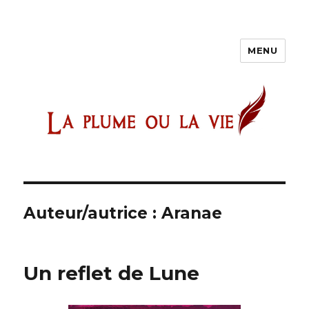
MENU
Auteur/autrice :
Aranae
Un reflet de Lune