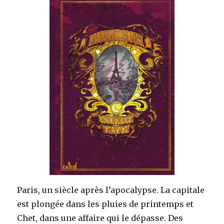
Paris, un siècle après l’apocalypse. La capitale
est plongée dans les pluies de printemps et
Chet, dans une affaire qui le dépasse. Des