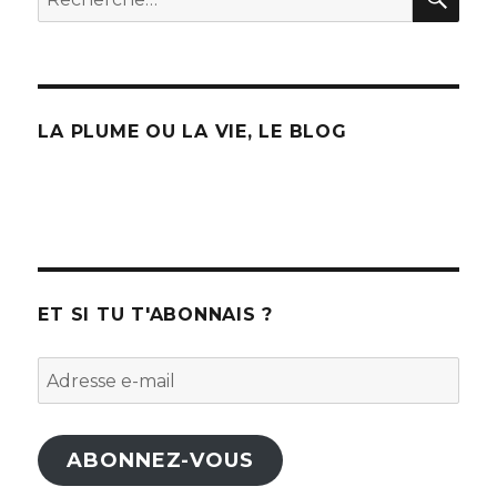
pour
:
LA PLUME OU LA VIE, LE BLOG
ET SI TU T'ABONNAIS ?
Adresse
e-
mail
ABONNEZ-VOUS