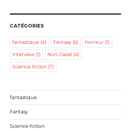
CATÉGORIES
fantastique
(4)
Fantasy
(6)
horreur
(1)
Interview
(1)
Non classé
(4)
Science-fiction
(7)
fantastique
Fantasy
Science-fiction